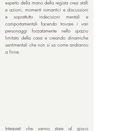
esperto della mano della regista crea stalli 
e azioni, momenti romantici e discussioni 
e soprattutto indecisioni mentali e 
comportamentali facendo trovare i vari 
personaggi forzatamente nello spazio 
limitato della casa e creando dinamiche 
sentimentali che non si sa come andranno 
a finire.
Interpreti che sanno stare al gioco 