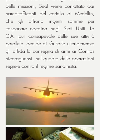
delle missioni, Seal viene contattato dai 
narcotrafficanti del cartello di Medellín, 
che gli offrono ingenti somme per 
trasportare cocaina negli Stati Uniti. La 
CIA, pur consapevole delle sue attività 
parallele, decide di sfruttarlo ulteriormente: 
gli affida la consegna di armi ai Contras 
nicaraguensi, nel quadro delle operazioni 
segrete contro il regime sandinista.