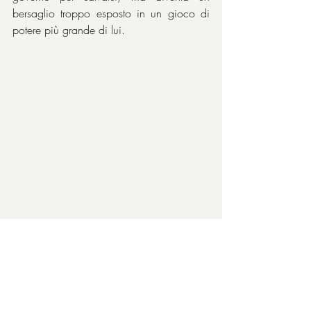
bersaglio troppo esposto in un gioco di 
potere più grande di lui.