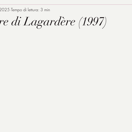
 2025
Tempo di lettura: 3 min
ere di Lagardère (1997)