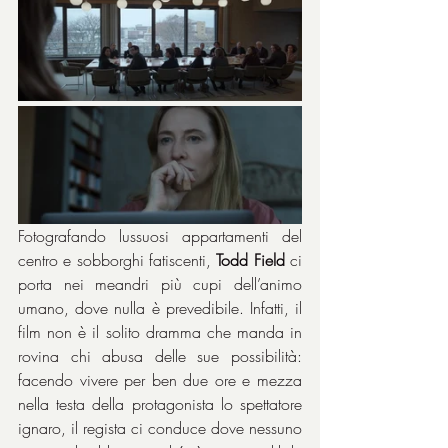
Fotografando lussuosi appartamenti del 
centro e sobborghi fatiscenti, 
Todd Field
 ci 
porta nei meandri più cupi dell’animo 
umano, dove nulla è prevedibile. Infatti, il 
film non è il solito dramma che manda in 
rovina chi abusa delle sue possibilità: 
facendo vivere per ben due ore e mezza 
nella testa della protagonista lo spettatore 
ignaro, il regista ci conduce dove nessuno 