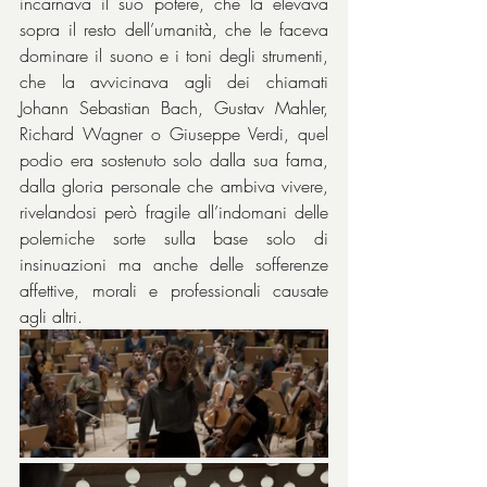
incarnava il suo potere, che la elevava 
sopra il resto dell’umanità, che le faceva 
dominare il suono e i toni degli strumenti, 
che la avvicinava agli dei chiamati 
Johann Sebastian Bach, Gustav Mahler, 
Richard Wagner o Giuseppe Verdi, quel 
podio era sostenuto solo dalla sua fama, 
dalla gloria personale che ambiva vivere, 
rivelandosi però fragile all’indomani delle 
polemiche sorte sulla base solo di 
insinuazioni ma anche delle sofferenze 
affettive, morali e professionali causate 
agli altri.