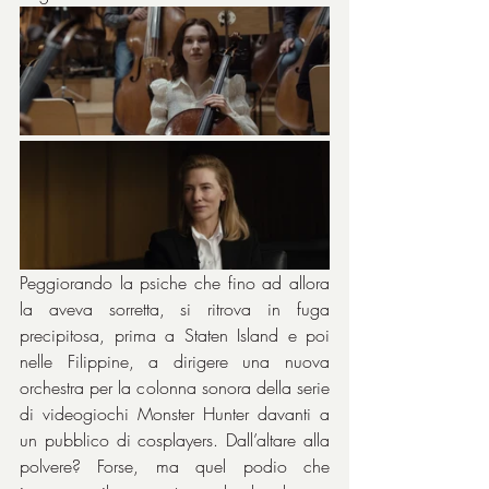
Peggiorando la psiche che fino ad allora 
la aveva sorretta, si ritrova in fuga 
precipitosa, prima a Staten Island e poi 
nelle Filippine, a dirigere una nuova 
orchestra per la colonna sonora della serie 
di videogiochi Monster Hunter davanti a 
un pubblico di cosplayers. Dall’altare alla 
polvere? Forse, ma quel podio che 