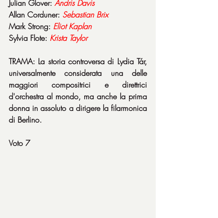
Julian Glover: 
Andris Davis
Allan Corduner: 
Sebastian Brix
Mark Strong: 
Eliot Kaplan
Sylvia Flote: 
Krista Taylor
TRAMA: La storia controversa di Lydia Tár, 
universalmente considerata una delle 
maggiori compositrici e direttrici 
d'orchestra al mondo, ma anche la prima 
donna in assoluto a dirigere la filarmonica 
di Berlino.
Voto 7