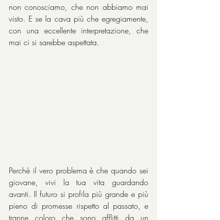
non conosciamo, che non abbiamo mai 
visto. E se la cava più che egregiamente, 
con una eccellente interpretazione, che 
mai ci si sarebbe aspettata.
Perché il vero problema è che quando sei 
giovane, vivi la tua vita guardando 
avanti. Il futuro si profila più grande e più 
pieno di promesse rispetto al passato, e 
tranne coloro che sono afflitti da un 