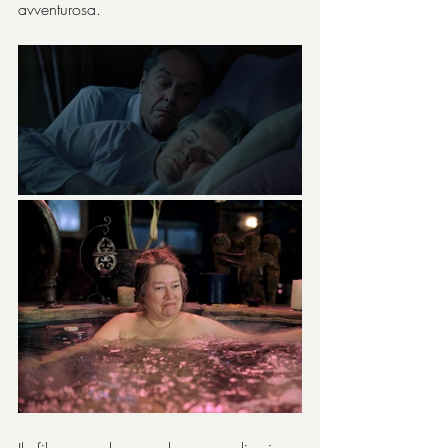
avventurosa.