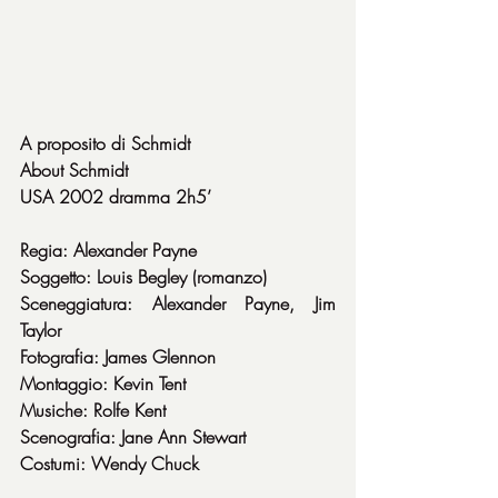
A proposito di Schmidt
About Schmidt
USA 2002 dramma 2h5’
Regia: Alexander Payne
Soggetto: Louis Begley (romanzo)
Sceneggiatura: Alexander Payne, Jim 
Taylor
Fotografia: James Glennon
Montaggio: Kevin Tent
Musiche: Rolfe Kent
Scenografia: Jane Ann Stewart
Costumi: Wendy Chuck