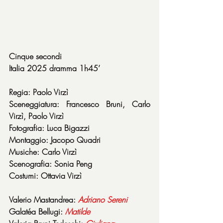
Cinque secondi
Italia 2025 dramma 1h45’
Regia: Paolo Virzì
Sceneggiatura: Francesco Bruni, Carlo 
Virzì, Paolo Virzì
Fotografia: Luca Bigazzi
Montaggio: Jacopo Quadri
Musiche: Carlo Virzì
Scenografia: Sonia Peng
Costumi: Ottavia Virzì
Valerio Mastandrea: 
Adriano Sereni
Galatéa Bellugi: 
Matilde