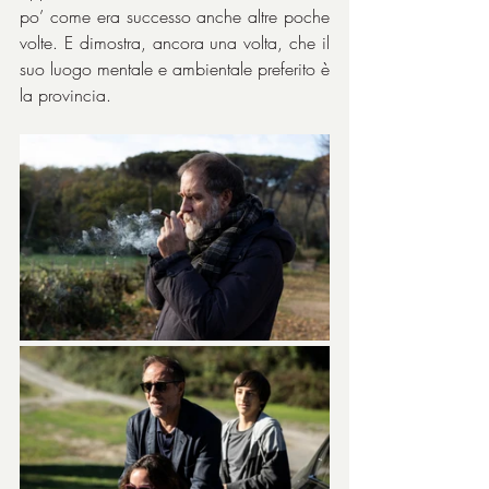
po’ come era successo anche altre poche 
volte. E dimostra, ancora una volta, che il 
suo luogo mentale e ambientale preferito è 
la provincia.