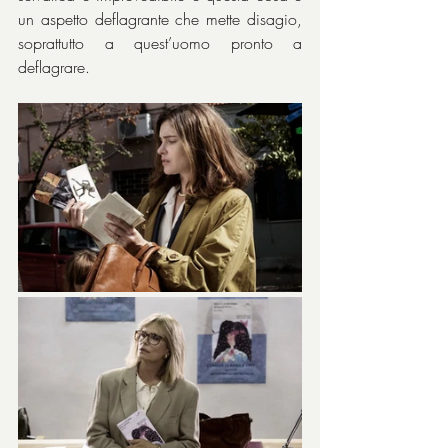
un aspetto deflagrante che mette disagio, 
soprattutto a quest’uomo pronto a 
deflagrare.