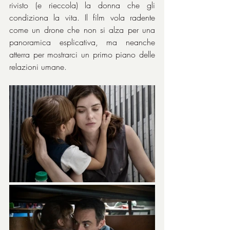
rivisto (e rieccola) la donna che gli 
condiziona la vita. Il film vola radente 
come un drone che non si alza per una 
panoramica esplicativa, ma neanche 
atterra per mostrarci un primo piano delle 
relazioni umane.