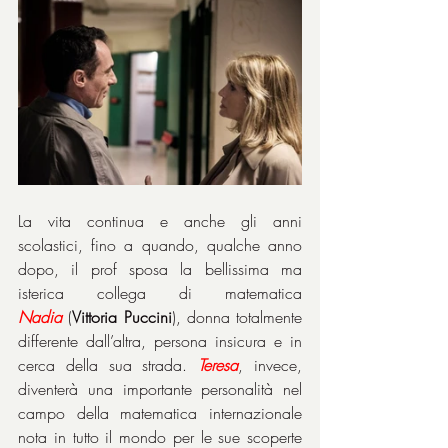
La vita continua e anche gli anni 
scolastici, fino a quando, qualche anno 
dopo, il prof sposa la bellissima ma 
isterica collega di matematica 
Nadia
 (
Vittoria Puccini
), donna totalmente 
differente dall’altra, persona insicura e in 
cerca della sua strada. 
Teresa
, invece, 
diventerà una importante personalità nel 
campo della matematica internazionale 
nota in tutto il mondo per le sue scoperte 