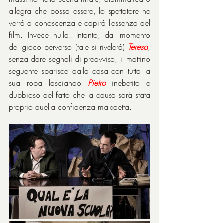
allegra che possa essere, lo spettatore ne 
verrà a conoscenza e capirà l’essenza del 
film. Invece nulla! Intanto, dal momento 
del gioco perverso (tale si rivelerà) 
Teresa
, 
senza dare segnali di preavviso, il mattino 
seguente sparisce dalla casa con tutta la 
sua roba lasciando 
Pietro
 inebetito e 
dubbioso del fatto che la causa sarà stata 
proprio quella confidenza maledetta.