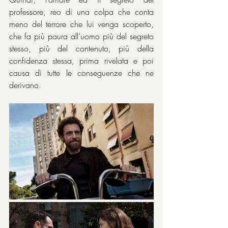
professore, reo di una colpa che conta 
meno del terrore che lui venga scoperto, 
che fa più paura all’uomo più del segreto 
stesso, più del contenuto, più della 
confidenza stessa, prima rivelata e poi 
causa di tutte le conseguenze che ne 
derivano.