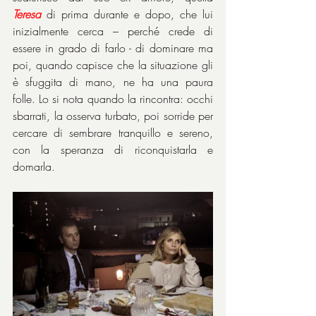
Teresa
 di prima durante e dopo, che lui 
inizialmente cerca – perché crede di 
essere in grado di farlo - di dominare ma 
poi, quando capisce che la situazione gli 
è sfuggita di mano, ne ha una paura 
folle. Lo si nota quando la rincontra: occhi 
sbarrati, la osserva turbato, poi sorride per 
cercare di sembrare tranquillo e sereno, 
con la speranza di riconquistarla e 
domarla.