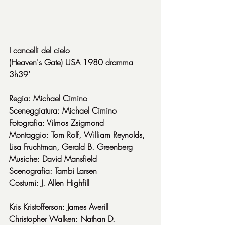
I cancelli del cielo
(Heaven's Gate) USA 1980 dramma 
3h39’
Regia: Michael Cimino
Sceneggiatura: Michael Cimino
Fotografia: Vilmos Zsigmond
Montaggio: Tom Rolf, William Reynolds, 
Lisa Fruchtman, Gerald B. Greenberg
Musiche: David Mansfield
Scenografia: Tambi Larsen
Costumi: J. Allen Highfill
Kris Kristofferson: James Averill
Christopher Walken: Nathan D. 