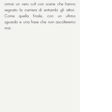
ormai un vero cult con scene che hanno 
segnato la carriera di entrambi gli attori. 
Come quella finale, con un ultimo 
sguardo e una frase che non ascolteremo 
mai.