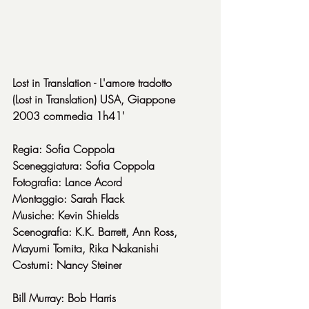
Lost in Translation - L'amore tradotto
(Lost in Translation) USA, Giappone 
2003 commedia 1h41'
Regia: Sofia Coppola
Sceneggiatura: Sofia Coppola
Fotografia: Lance Acord
Montaggio: Sarah Flack
Musiche: Kevin Shields
Scenografia: K.K. Barrett, Ann Ross, 
Mayumi Tomita, Rika Nakanishi
Costumi: Nancy Steiner
Bill Murray: Bob Harris