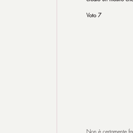
Voto 7
Non è certamente fac