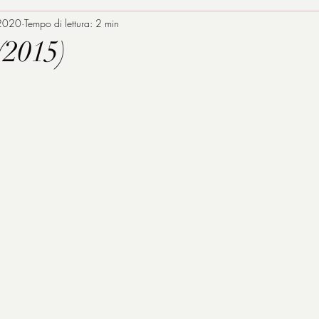
2020
Tempo di lettura: 2 min
(2015)