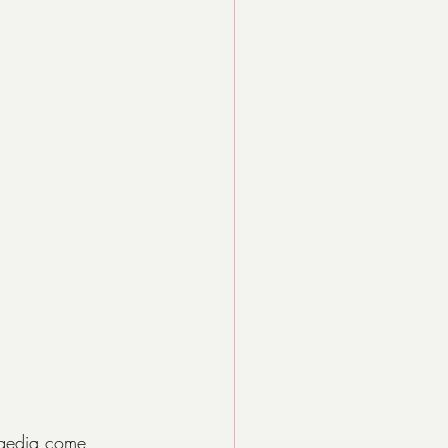
ragedia come 