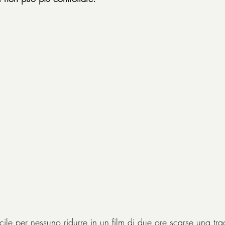
ile per nessuno ridurre in un film di due ore scarse una t