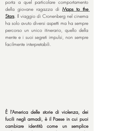
porta a quel particolare comportamento 
della giovane ragazza di 
Maps to the 
Stars
. Il viaggio di Cronenberg nel cinema 
ha solo avuto diversi aspetti ma ha sempre 
percorso un unico itinerario, quello della 
mente e i suoi segreti impulsi, non sempre 
facilmente interpretabili.
È l’America delle storie di violenza, dei 
fucili negli armadi, è il Paese in cui puoi 
cambiare identità come un semplice 