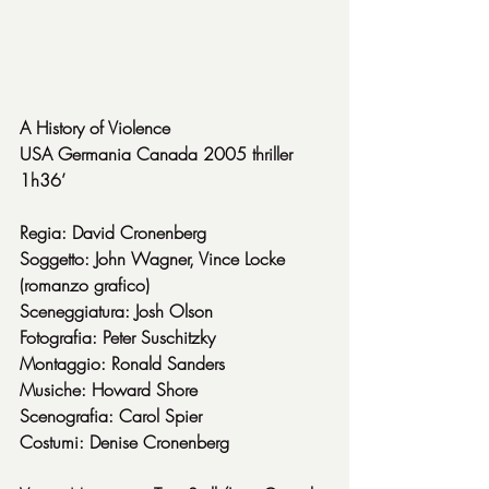
A History of Violence
USA Germania Canada 2005 thriller 
1h36’
Regia: David Cronenberg
Soggetto: John Wagner, Vince Locke 
(romanzo grafico)
Sceneggiatura: Josh Olson
Fotografia: Peter Suschitzky
Montaggio: Ronald Sanders
Musiche: Howard Shore
Scenografia: Carol Spier
Costumi: Denise Cronenberg