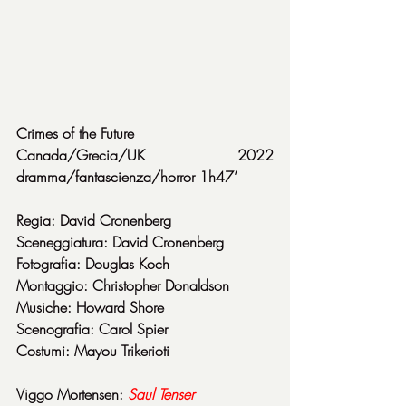
Crimes of the Future
Canada/Grecia/UK 2022 
dramma/fantascienza/horror 1h47’
Regia: David Cronenberg
Sceneggiatura: David Cronenberg
Fotografia: Douglas Koch
Montaggio: Christopher Donaldson
Musiche: Howard Shore
Scenografia: Carol Spier
Costumi: Mayou Trikerioti
Viggo Mortensen: 
Saul Tenser