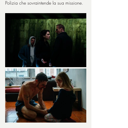
Polizia che sovraintende la sua missione.