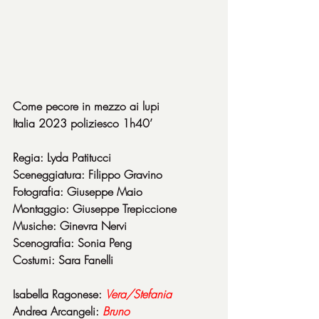
Come pecore in mezzo ai lupi
Italia 2023 poliziesco 1h40’
Regia: Lyda Patitucci
Sceneggiatura: Filippo Gravino
Fotografia: Giuseppe Maio
Montaggio: Giuseppe Trepiccione
Musiche: Ginevra Nervi
Scenografia: Sonia Peng
Costumi: Sara Fanelli
Isabella Ragonese: 
Vera/Stefania
Andrea Arcangeli: 
Bruno