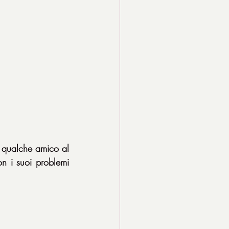
 qualche amico al 
n i suoi problemi 