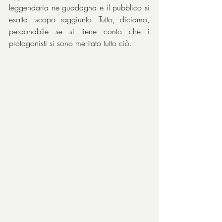
leggendaria ne guadagna e il pubblico si 
esalta: scopo raggiunto. Tutto, diciamo, 
perdonabile se si tiene conto che i 
protagonisti si sono meritato tutto ciò.