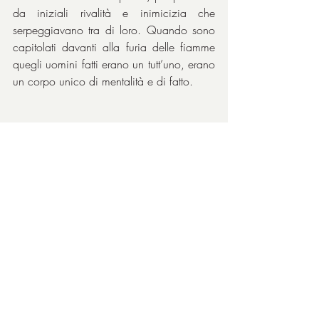
da iniziali rivalità e inimicizia che 
serpeggiavano tra di loro. Quando sono 
capitolati davanti alla furia delle fiamme 
quegli uomini fatti erano un tutt’uno, erano 
un corpo unico di mentalità e di fatto.