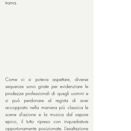
trama.
Come ci si poteva aspettare, diverse 
sequenze sono girate per evidenziare le 
prodezze professionali di quegli uomini e 
si può perdonare al regista di aver 
accoppiato nella maniera più classica le 
scene d’azione e la musica dal sapore 
epico, il tutto ripreso con inquadrature 
opportunamente posizionate. L’esaltazione 