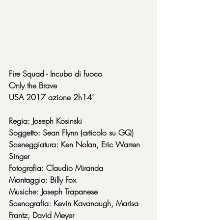
Fire Squad - Incubo di fuoco
Only the Brave
USA 2017 azione 2h14’
Regia: Joseph Kosinski
Soggetto: Sean Flynn (articolo su GQ)
Sceneggiatura: Ken Nolan, Eric Warren 
Singer
Fotografia: Claudio Miranda
Montaggio: Billy Fox
Musiche: Joseph Trapanese
Scenografia: Kevin Kavanaugh, Marisa 
Frantz, David Meyer