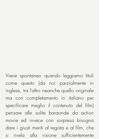
Viene spontaneo quando leggiamo titoli 
come questo (da noi parzialmente in 
inglese, tra l’altro neanche quello originale 
ma con completamento in italiano per 
specificare meglio il contenuto del film) 
pensare alle solite baraonde da action 
movie ed invece con sorpresa bisogna 
dare i giusti meriti al regista e al film, che 
si rivela alla visione sufficientemente 