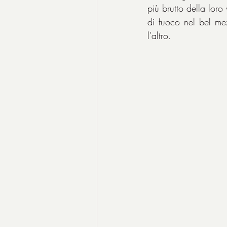
più brutto della loro 
di fuoco nel bel me
l'altro.