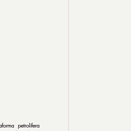
rma petrolifera 