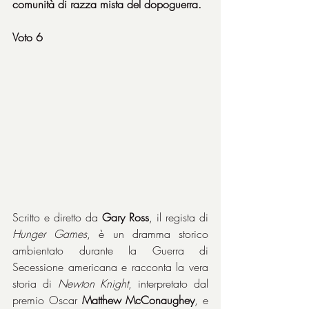
comunità di razza mista del dopoguerra.
Voto 6
Scritto e diretto da 
Gary Ross
, il regista di 
Hunger Games
, è un dramma storico 
ambientato durante la Guerra di 
Secessione americana e racconta la vera 
storia di 
Newton Knight
, interpretato dal 
premio Oscar 
Matthew McConaughey
, e 