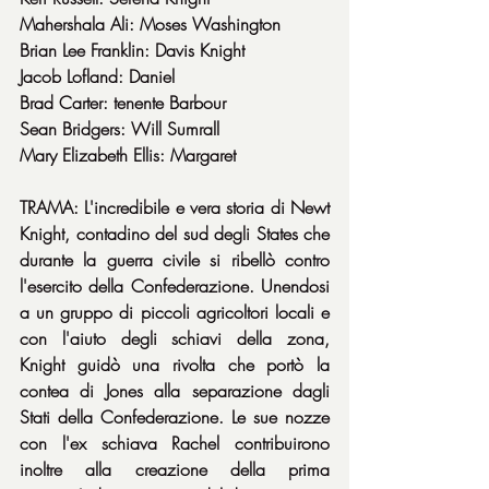
Mahershala Ali: Moses Washington
Brian Lee Franklin: Davis Knight
Jacob Lofland: Daniel
Brad Carter: tenente Barbour
Sean Bridgers: Will Sumrall
Mary Elizabeth Ellis: Margaret
TRAMA: L'incredibile e vera storia di Newt 
Knight, contadino del sud degli States che 
durante la guerra civile si ribellò contro 
l'esercito della Confederazione. Unendosi 
a un gruppo di piccoli agricoltori locali e 
con l'aiuto degli schiavi della zona, 
Knight guidò una rivolta che portò la 
contea di Jones alla separazione dagli 
Stati della Confederazione. Le sue nozze 
con l'ex schiava Rachel contribuirono 
inoltre alla creazione della prima 