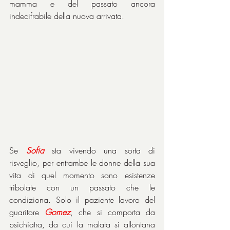
mamma e del passato ancora 
indecifrabile della nuova arrivata.
Se 
Sofia
 sta vivendo una sorta di 
risveglio, per entrambe le donne della sua 
vita di quel momento sono esistenze 
tribolate con un passato che le 
condiziona. Solo il paziente lavoro del 
guaritore 
Gomez
, che si comporta da 
psichiatra, da cui la malata si allontana 