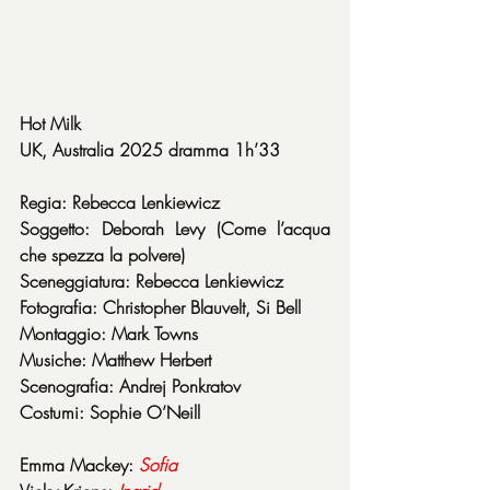
Hot Milk
UK, Australia 2025 dramma 1h’33
Regia: Rebecca Lenkiewicz
Soggetto: Deborah Levy (Come l’acqua 
che spezza la polvere)
Sceneggiatura: Rebecca Lenkiewicz
Fotografia: Christopher Blauvelt, Si Bell
Montaggio: Mark Towns
Musiche: Matthew Herbert
Scenografia: Andrej Ponkratov
Costumi: Sophie O’Neill
Emma Mackey: 
Sofia