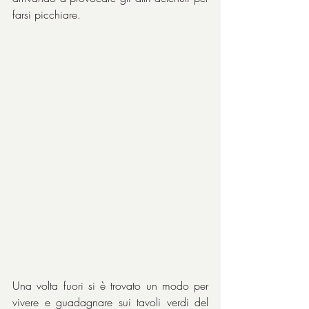
farsi picchiare.
Una volta fuori si è trovato un modo per 
vivere e guadagnare sui tavoli verdi del 