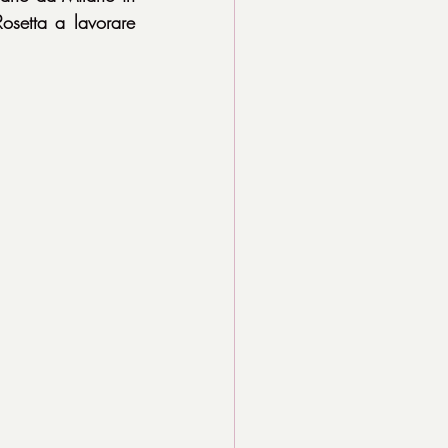
osetta a lavorare 