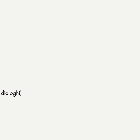
dialoghi)