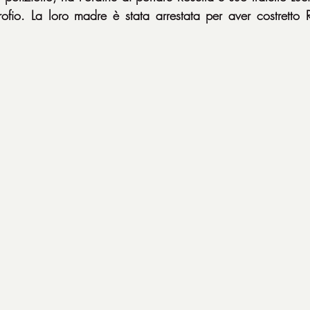
trofio. La loro madre è stata arrestata per aver costretto R