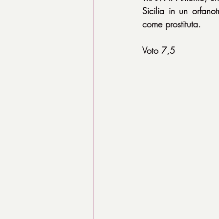
Sicilia in un orfano
come prostituta.
Voto 7,5