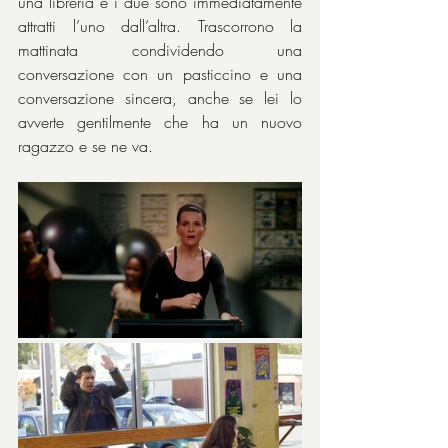
una libreria e i due sono immediatamente 
attratti l’uno dall’altra. Trascorrono la 
mattinata condividendo una 
conversazione con un pasticcino e una 
conversazione sincera, anche se lei lo 
avverte gentilmente che ha un nuovo 
ragazzo e se ne va.