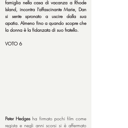
famiglia nella casa di vacanza a Rhode 
Island, incontra l’affascinante Marie, Dan 
si sente spronato a uscire dalla sua 
apatia. Almeno fino a quando scopre che 
la donna è la fidanzata di suo fratello.
VOTO 6
Peter Hedges
 ha firmato pochi film come 
regista e negli anni scorsi si è affermato 