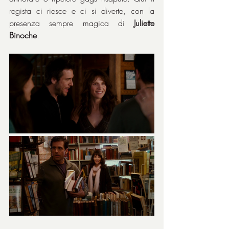
regista ci riesce e ci si diverte, con la 
presenza sempre magica di 
Juliette 
Binoche
.