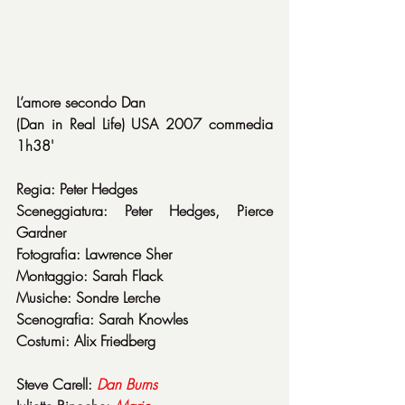
L’amore secondo Dan
(Dan in Real Life) USA 2007 commedia 
1h38'
Regia: Peter Hedges
Sceneggiatura: Peter Hedges, Pierce 
Gardner
Fotografia: Lawrence Sher
Montaggio: Sarah Flack
Musiche: Sondre Lerche
Scenografia: Sarah Knowles
Costumi: Alix Friedberg
Steve Carell: 
Dan
Burns