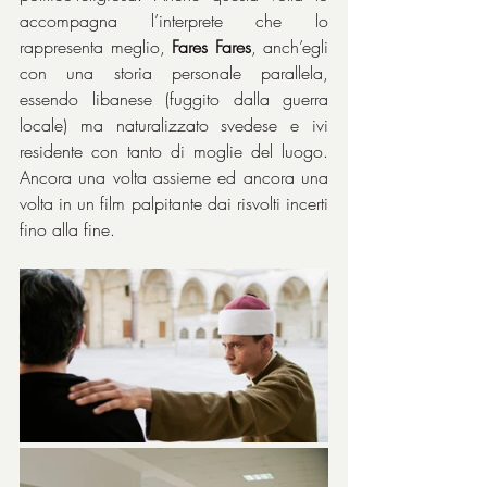
accompagna l’interprete che lo 
rappresenta meglio, 
Fares Fares
, anch’egli 
con una storia personale parallela, 
essendo libanese (fuggito dalla guerra 
locale) ma naturalizzato svedese e ivi 
residente con tanto di moglie del luogo. 
Ancora una volta assieme ed ancora una 
volta in un film palpitante dai risvolti incerti 
fino alla fine.