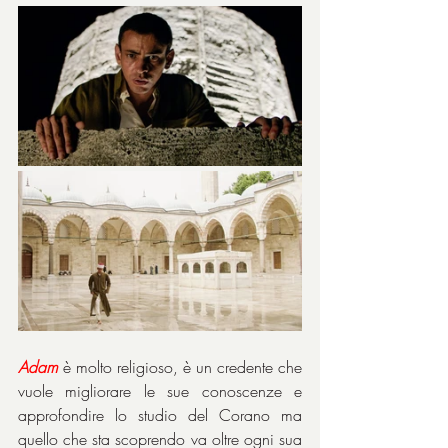
Adam
 è molto religioso, è un credente che 
vuole migliorare le sue conoscenze e 
approfondire lo studio del Corano ma 
quello che sta scoprendo va oltre ogni sua 