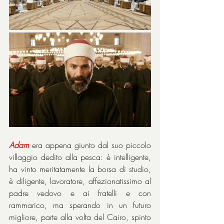
Adam
 era appena giunto dal suo piccolo 
villaggio dedito alla pesca: è intelligente, 
ha vinto meritatamente la borsa di studio, 
è diligente, lavoratore, affezionatissimo al 
padre vedovo e ai fratelli e con 
rammarico, ma sperando in un futuro 
migliore, parte alla volta del Cairo, spinto 