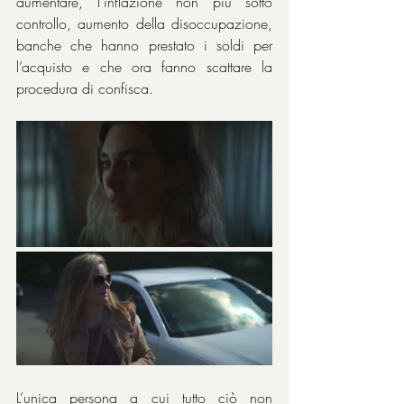
aumentare, l’inflazione non più sotto 
controllo, aumento della disoccupazione, 
banche che hanno prestato i soldi per 
l’acquisto e che ora fanno scattare la 
procedura di confisca.
L’unica persona a cui tutto ciò non 