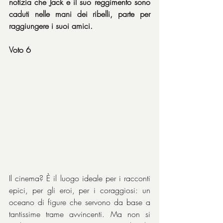
notizia che Jack e il suo reggimento sono 
caduti nelle mani dei ribelli, parte per 
raggiungere i suoi amici.
Voto 6
Il cinema? È il luogo ideale per i racconti 
epici, per gli eroi, per i coraggiosi: un 
oceano di figure che servono da base a 
tantissime trame avvincenti. Ma non si 