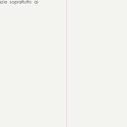
ie soprattutto ai 