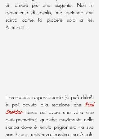
un amore più che esigente. Non si 
accontenta di averlo, ma pretende che 
scriva come fa piacere solo a lei. 
Altrimenti…
Il crescendo appassionante (si può dirlo?) 
è poi dovuto alla reazione che 
Paul 
Sheldon
 riesce ad avere una volta che 
può permettersi qualche movimento nella 
stanza dove è tenuto prigioniero: la sua 
non è una resistenza passiva ma è solo 