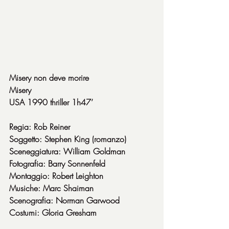
Misery non deve morire
Misery
USA 1990 thriller 1h47’
Regia: Rob Reiner
Soggetto: Stephen King (romanzo)
Sceneggiatura: William Goldman
Fotografia: Barry Sonnenfeld
Montaggio: Robert Leighton
Musiche: Marc Shaiman
Scenografia: Norman Garwood
Costumi: Gloria Gresham