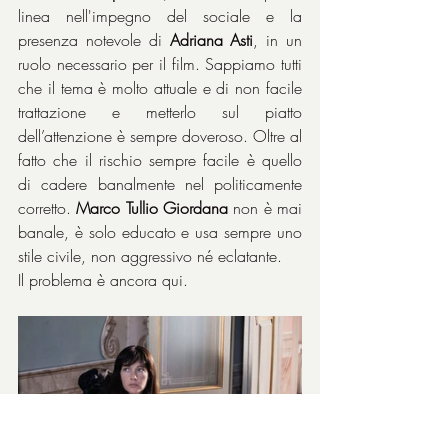
linea nell'impegno del sociale e la 
presenza notevole di 
Adriana Asti
, in un 
ruolo necessario per il film. Sappiamo tutti 
che il tema è molto attuale e di non facile 
trattazione e metterlo sul piatto 
dell’attenzione è sempre doveroso. Oltre al 
fatto che il rischio sempre facile è quello 
di cadere banalmente nel politicamente 
corretto. 
Marco Tullio Giordana
 non è mai 
banale, è solo educato e usa sempre uno 
stile civile, non aggressivo né eclatante.
Il problema è ancora qui.