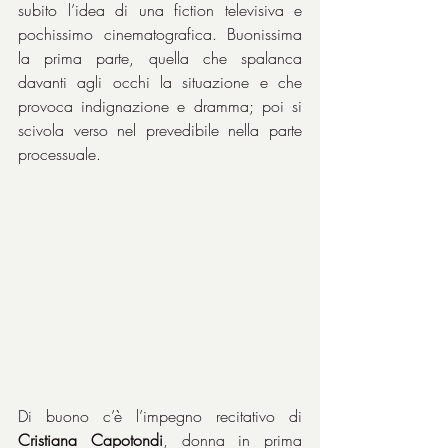
subito l’idea di una fiction televisiva e 
pochissimo cinematografica. Buonissima 
la prima parte, quella che spalanca 
davanti agli occhi la situazione e che 
provoca indignazione e dramma; poi si 
scivola verso nel prevedibile nella parte 
processuale.
Di buono c’è l’impegno recitativo di 
Cristiana Capotondi
, donna in prima 