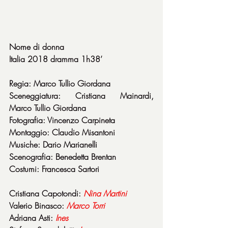
Nome di donna
Italia 2018 dramma 1h38’
Regia: Marco Tullio Giordana
Sceneggiatura: Cristiana Mainardi, 
Marco Tullio Giordana
Fotografia: Vincenzo Carpineta
Montaggio: Claudio Misantoni
Musiche: Dario Marianelli
Scenografia: Benedetta Brentan
Costumi: Francesca Sartori
Cristiana Capotondi: 
Nina Martini
Valerio Binasco: 
Marco
Torri
Adriana Asti: 
Ines