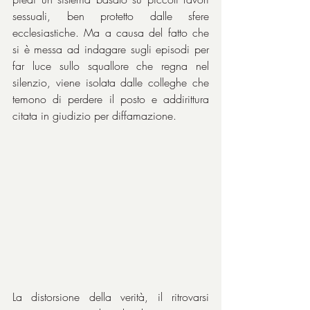
sessuali, ben protetto dalle sfere 
ecclesiastiche. Ma a causa del fatto che 
si è messa ad indagare sugli episodi per 
far luce sullo squallore che regna nel 
silenzio, viene isolata dalle colleghe che 
temono di perdere il posto e addirittura 
citata in giudizio per diffamazione.
La distorsione della verità, il ritrovarsi 