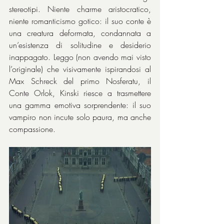
stereotipi. Niente charme aristocratico, 
niente romanticismo gotico: il suo conte è 
una creatura deformata, condannata a 
un’esistenza di solitudine e desiderio 
inappagato. Leggo (non avendo mai visto 
l’originale) che visivamente ispirandosi al 
Max Schreck del primo Nosferatu, il 
Conte Orlok, Kinski riesce a trasmettere 
una gamma emotiva sorprendente: il suo 
vampiro non incute solo paura, ma anche 
compassione.