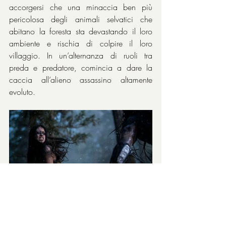
accorgersi che una minaccia ben più 
pericolosa degli animali selvatici che 
abitano la foresta sta devastando il loro 
ambiente e rischia di colpire il loro 
villaggio. In un’alternanza di ruoli tra 
preda e predatore, comincia a dare la 
caccia all’alieno assassino altamente 
evoluto.