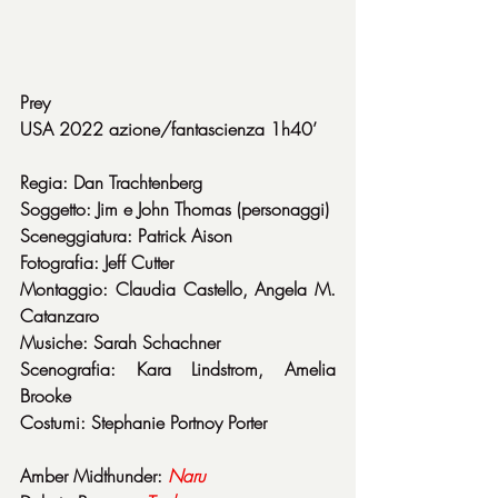
Prey
USA 2022 azione/fantascienza 1h40’
Regia: Dan Trachtenberg
Soggetto: Jim e John Thomas (personaggi)
Sceneggiatura: Patrick Aison
Fotografia: Jeff Cutter
Montaggio: Claudia Castello, Angela M. 
Catanzaro
Musiche: Sarah Schachner
Scenografia: Kara Lindstrom, Amelia 
Brooke
Costumi: Stephanie Portnoy Porter
Amber Midthunder: 
Naru