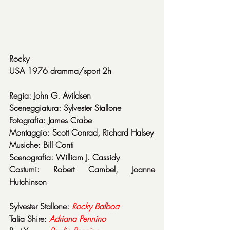
Rocky
USA 1976 dramma/sport 2h
Regia: John G. Avildsen
Sceneggiatura: Sylvester Stallone
Fotografia: James Crabe
Montaggio: Scott Conrad, Richard Halsey
Musiche: Bill Conti
Scenografia: William J. Cassidy
Costumi: Robert Cambel, Joanne 
Hutchinson
Sylvester Stallone: 
Rocky Balboa
Talia Shire: 
Adriana Pennino