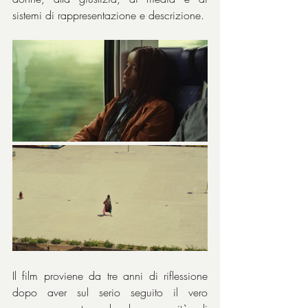
sistemi di rappresentazione e descrizione.
Il film proviene da tre anni di riflessione 
dopo aver sul serio seguito il vero 