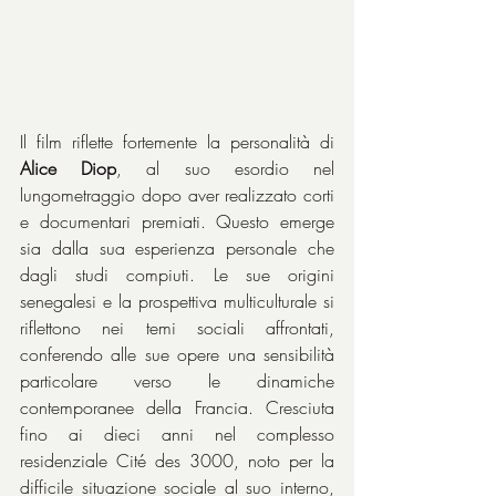
Il film riflette fortemente la personalità di 
Alice Diop
, al suo esordio nel 
lungometraggio dopo aver realizzato corti 
e documentari premiati. Questo emerge 
sia dalla sua esperienza personale che 
dagli studi compiuti. Le sue origini 
senegalesi e la prospettiva multiculturale si 
riflettono nei temi sociali affrontati, 
conferendo alle sue opere una sensibilità 
particolare verso le dinamiche 
contemporanee della Francia. Cresciuta 
fino ai dieci anni nel complesso 
residenziale Cité des 3000, noto per la 
difficile situazione sociale al suo interno, 