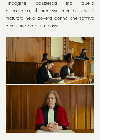
l’indagine poliziesca ma quella 
psicologica, il processo mentale che è 
maturato nella povera donna che soffriva 
e nessuno pare lo notasse.