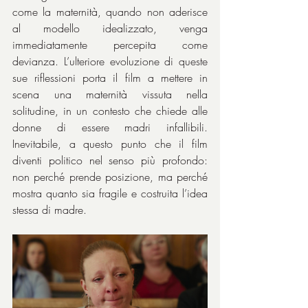
come la maternità, quando non aderisce 
al modello idealizzato, venga 
immediatamente percepita come 
devianza. L’ulteriore evoluzione di queste 
sue riflessioni porta il film a mettere in 
scena una maternità vissuta nella 
solitudine, in un contesto che chiede alle 
donne di essere madri infallibili. 
Inevitabile, a questo punto che il film 
diventi politico nel senso più profondo: 
non perché prende posizione, ma perché 
mostra quanto sia fragile e costruita l’idea 
stessa di madre.