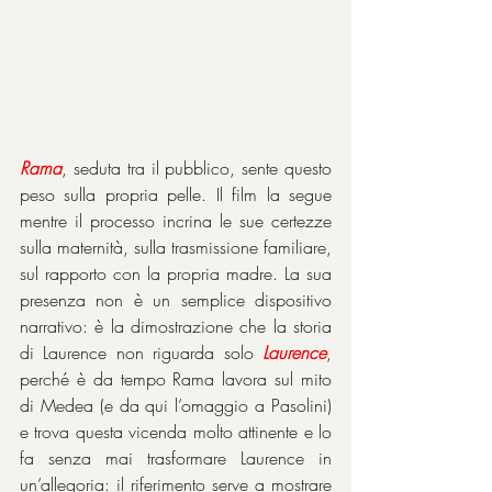
Rama
, seduta tra il pubblico, sente questo 
peso sulla propria pelle. Il film la segue 
mentre il processo incrina le sue certezze 
sulla maternità, sulla trasmissione familiare, 
sul rapporto con la propria madre. La sua 
presenza non è un semplice dispositivo 
narrativo: è la dimostrazione che la storia 
di Laurence non riguarda solo 
Laurence
, 
perché è da tempo Rama lavora sul mito 
di Medea (e da qui l’omaggio a Pasolini) 
e trova questa vicenda molto attinente e lo 
fa senza mai trasformare Laurence in 
un’allegoria: il riferimento serve a mostrare 