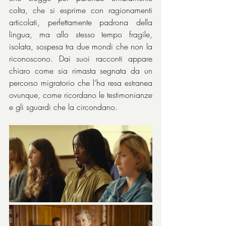
colta, che si esprime con ragionamenti 
articolati, perfettamente padrona della 
lingua, ma allo stesso tempo fragile, 
isolata, sospesa tra due mondi che non la 
riconoscono. Dai suoi racconti appare 
chiaro come sia rimasta segnata da un 
percorso migratorio che l’ha resa estranea 
ovunque, come ricordano le testimonianze 
e gli sguardi che la circondano.