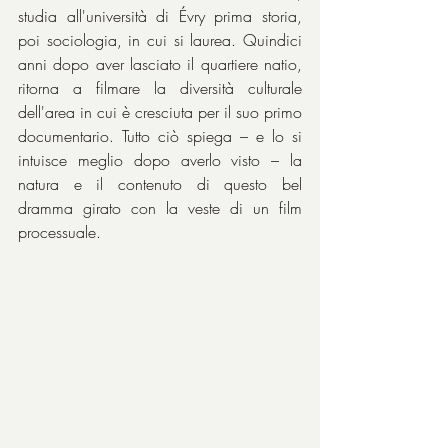
studia all'università di Évry prima storia, 
poi sociologia, in cui si laurea. Quindici 
anni dopo aver lasciato il quartiere natio, 
ritorna a filmare la diversità culturale 
dell'area in cui è cresciuta per il suo primo 
documentario. Tutto ciò spiega – e lo si 
intuisce meglio dopo averlo visto – la 
natura e il contenuto di questo bel 
dramma girato con la veste di un film 
processuale.