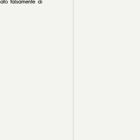
ato falsamente di 