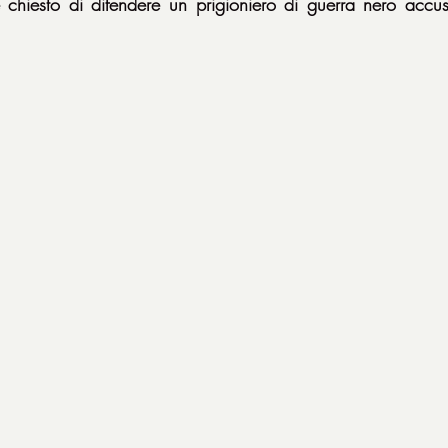
e chiesto di difendere un prigioniero di guerra nero accus