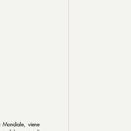
 Mondiale, viene 