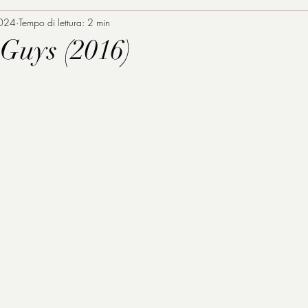
2024
Tempo di lettura: 2 min
Guys (2016)