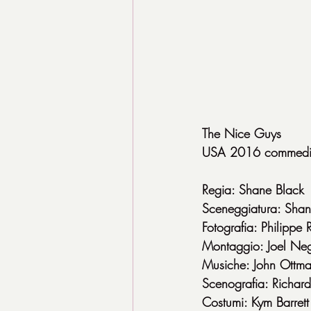
The Nice Guys
USA 2016 commedia 
Regia: Shane Black
Sceneggiatura: Shan
Fotografia: Philippe 
Montaggio: Joel Ne
Musiche: John Ottma
Scenografia: Richard
Costumi: Kym Barrett