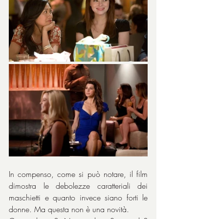
In compenso, come si può notare, il film 
dimostra le debolezze caratteriali dei 
maschietti e quanto invece siano forti le 
donne. Ma questa non è una novità.