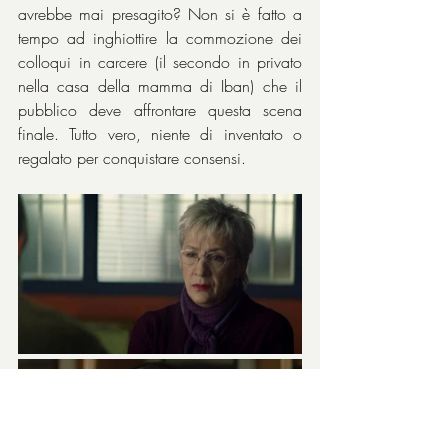
avrebbe mai presagito? Non si è fatto a 
tempo ad inghiottire la commozione dei 
colloqui in carcere (il secondo in privato 
nella casa della mamma di Iban) che il 
pubblico deve affrontare questa scena 
finale. Tutto vero, niente di inventato o 
regalato per conquistare consensi.