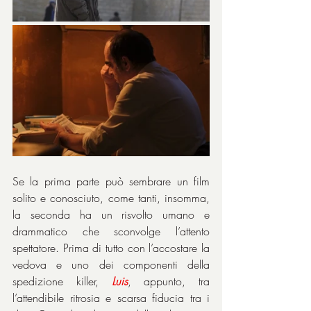
Se la prima parte può sembrare un film 
solito e conosciuto, come tanti, insomma, 
la seconda ha un risvolto umano e 
drammatico che sconvolge l’attento 
spettatore. Prima di tutto con l’accostare la 
vedova e uno dei componenti della 
spedizione killer, 
Luis
, appunto, tra 
l’attendibile ritrosia e scarsa fiducia tra i 