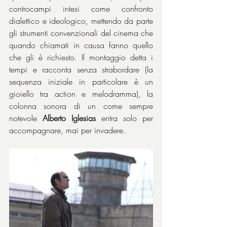
controcampi intesi come confronto 
dialettico e ideologico, mettendo da parte 
gli strumenti convenzionali del cinema che 
quando chiamati in causa fanno quello 
che gli è richiesto. Il montaggio detta i 
tempi e racconta senza strabordare (la 
sequenza iniziale in particolare è un 
gioiello tra action e melodramma), la 
colonna sonora di un come sempre 
notevole 
Alberto Iglesias
 entra solo per 
accompagnare, mai per invadere.