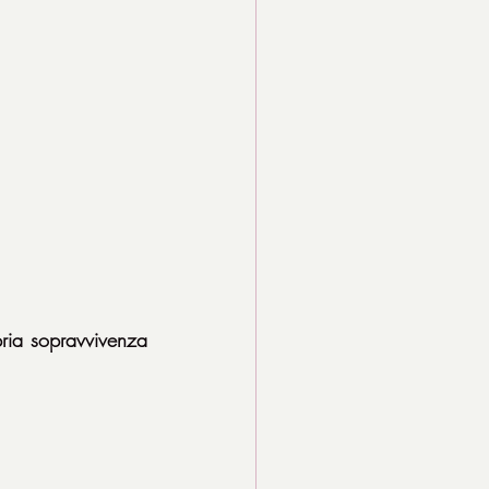
ria sopravvivenza 