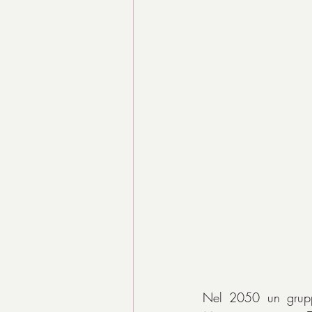
Nel 2050 un gruppo 