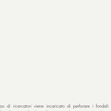
di ricercatori viene incaricato di perforare i fondali d