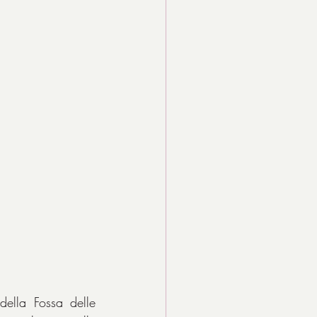
ella Fossa delle 