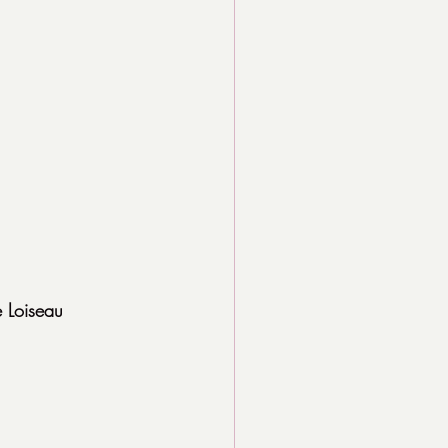
 Loiseau