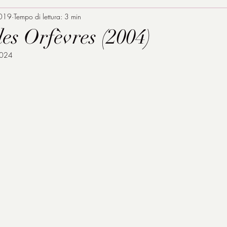
2019
Tempo di lettura: 3 min
es Orfèvres (2004)
2024