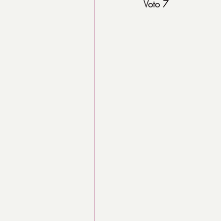
Voto 7