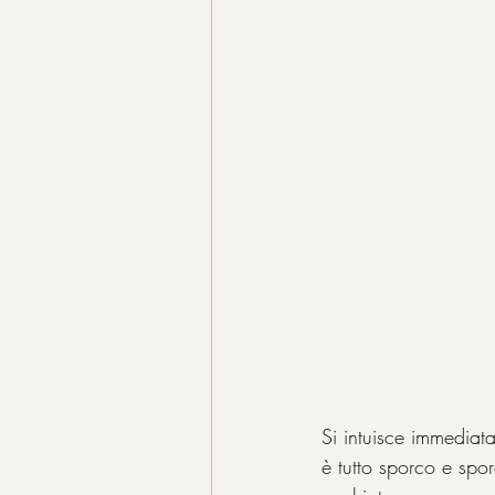
Si intuisce immediata
è tutto sporco e sporc