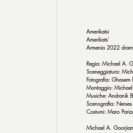
Amerikatsi
Amerikats'
Armenia 2022 dram
Regia: Michael A. G
Sceneggiatura: Mich
Fotografia: Ghasem 
Montaggio: Michael
Musiche: Andranik B
Scenografia: Nerses
Costumi: Maro Paria
Michael A. Goorjian