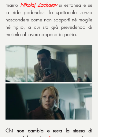
marito 
Nikolaj
Zacharov
 si estranea e se 
la ride godendosi lo spettacolo senza 
nascondere come non sopporti né moglie 
né figlio, a cui sta già prevedendo di 
metterlo al lavoro appena in patria.
Chi non cambia e resta la stessa di 