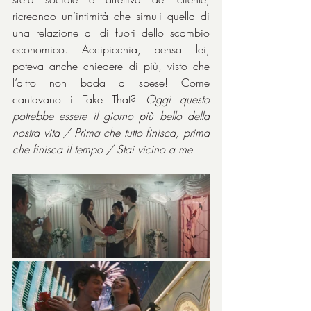
ricreando un’intimità che simuli quella di 
una relazione al di fuori dello scambio 
economico. Accipicchia, pensa lei, 
poteva anche chiedere di più, visto che 
l’altro non bada a spese! Come 
cantavano i Take That? 
Oggi questo 
potrebbe essere il giorno più bello della 
nostra vita / Prima che tutto finisca, prima 
che finisca il tempo / Stai vicino a me.