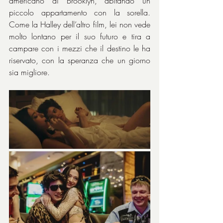
americano di Brooklyn, abitando un 
piccolo appartamento con la sorella. 
Come la Halley dell’altro film, lei non vede 
molto lontano per il suo futuro e tira a 
campare con i mezzi che il destino le ha 
riservato, con la speranza che un giorno 
sia migliore.