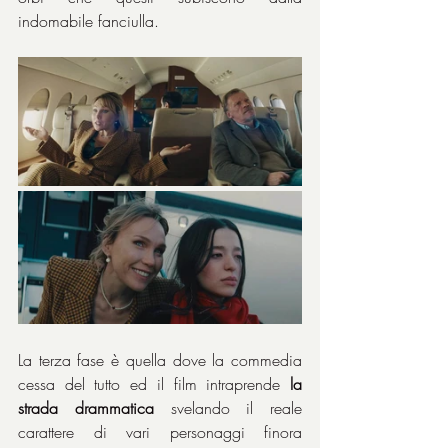
indomabile fanciulla.
La terza fase è quella dove la commedia 
cessa del tutto ed il film intraprende 
la 
strada drammatica
 svelando il reale 
carattere di vari personaggi finora 