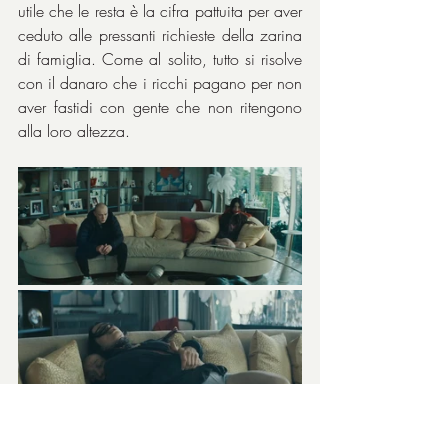
utile che le resta è la cifra pattuita per aver 
ceduto alle pressanti richieste della zarina 
di famiglia. Come al solito, tutto si risolve 
con il danaro che i ricchi pagano per non 
aver fastidi con gente che non ritengono 
alla loro altezza.
Commedia, noir, dramma
. Pare la 