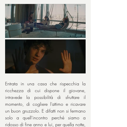
Entrata in una casa che rispecchia la 
ricchezza di cui dispone il giovane, 
intravede la possibilità di sfruttare il 
momento, di cogliere l’attimo e ricavare 
un buon gruzzolo. E difatti non si fermano 
solo a quell’incontro perché siamo a 
ridosso di fine anno e lui, per quella notte, 