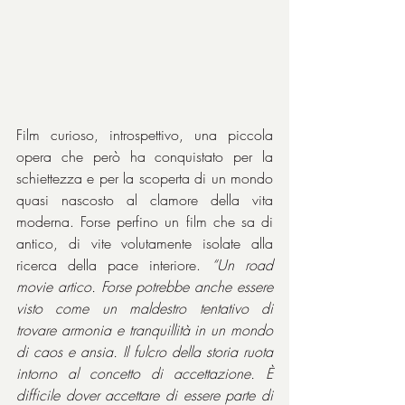
Film curioso, introspettivo, una piccola 
opera che però ha conquistato per la 
schiettezza e per la scoperta di un mondo 
quasi nascosto al clamore della vita 
moderna. Forse perfino un film che sa di 
antico, di vite volutamente isolate alla 
ricerca della pace interiore. 
“Un road 
movie artico. Forse potrebbe anche essere 
visto come un maldestro tentativo di 
trovare armonia e tranquillità in un mondo 
di caos e ansia. Il fulcro della storia ruota 
intorno al concetto di accettazione. È 
difficile dover accettare di essere parte di 