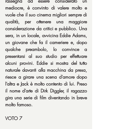
rassegna ad essere considerato un 
mediocre, è convinto di valere molto e 
vuole che il suo cinema migliori sempre di 
qualità, per ottenere una maggiore 
considerazione da critici e pubblico. Una 
sera, in un locale, avvicina Eddie Adams, 
un giovane che fa il cameriere e, dopo 
qualche preambolo, lo convince a 
presentarsi al suo studio per effettuare 
alcuni provini. Eddie si mostra del tutto 
naturale davanti alla macchina da presa, 
riesce a girare una scena d’amore dopo 
l’altra e Jack è molto contento di lui. Preso 
il nome d’arte di Dirk Diggler, il ragazzo 
gira una serie di film diventando in breve 
molto famoso.
VOTO 7