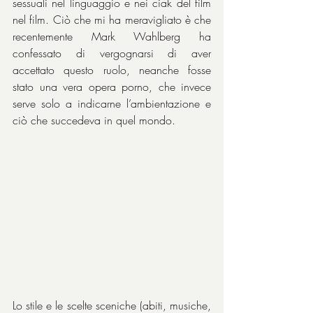
sessuali nel linguaggio e nei ciak del film 
nel film. Ciò che mi ha meravigliato è che 
recentemente Mark Wahlberg ha 
confessato di vergognarsi di aver 
accettato questo ruolo, neanche fosse 
stato una vera opera porno, che invece 
serve solo a indicarne l’ambientazione e 
ciò che succedeva in quel mondo.
Lo stile e le scelte sceniche (abiti, musiche, 