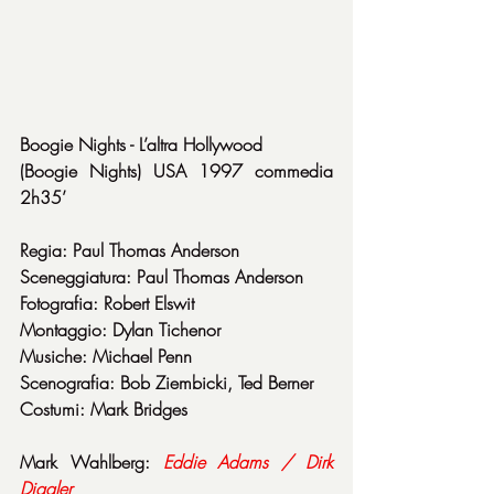
Boogie Nights - L’altra Hollywood
(Boogie Nights) USA 1997 commedia 
2h35’
Regia: Paul Thomas Anderson
Sceneggiatura: Paul Thomas Anderson
Fotografia: Robert Elswit
Montaggio: Dylan Tichenor
Musiche: Michael Penn
Scenografia: Bob Ziembicki, Ted Berner
Costumi: Mark Bridges
Mark Wahlberg: 
Eddie Adams / Dirk 
Diggler