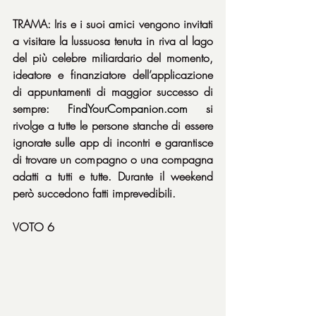
TRAMA: Iris e i suoi amici vengono invitati 
a visitare la lussuosa tenuta in riva al lago 
del più celebre miliardario del momento, 
ideatore e finanziatore dell’applicazione 
di appuntamenti di maggior successo di 
sempre: 
FindYourCompanion.com
 si 
rivolge a tutte le persone stanche di essere 
ignorate sulle app di incontri e garantisce 
di trovare un compagno o una compagna 
adatti a tutti e tutte. Durante il weekend 
però succedono fatti imprevedibili.
VOTO 6