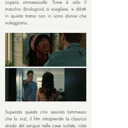
coppia omosessuale. Forse è solo il 
maschio (biologico) a scegliere, e difatti 
in questa trama non ci sono donne che 
noleggiano.
Superata questa crisi sessista (ammesso 
che lo sia), il film intraprende la classica 
strada del sangue nelle case isolate, vista 