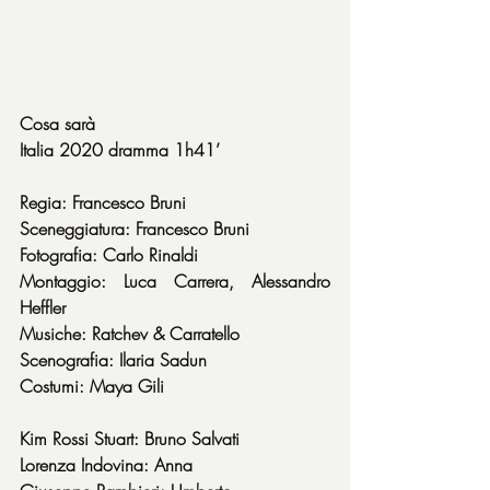
Cosa sarà
Italia 2020 dramma 1h41’
Regia: Francesco Bruni
Sceneggiatura: Francesco Bruni
Fotografia: Carlo Rinaldi
Montaggio: Luca Carrera, Alessandro 
Heffler
Musiche: Ratchev & Carratello
Scenografia: Ilaria Sadun
Costumi: Maya Gili
Kim Rossi Stuart: Bruno Salvati
Lorenza Indovina: Anna