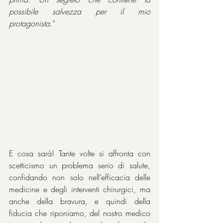
possibile salvezza per il mio 
protagonista.
”
E cosa sarà! Tante volte si affronta con 
scetticismo un problema serio di salute, 
confidando non solo nell’efficacia delle 
medicine e degli interventi chirurgici, ma 
anche della bravura, e quindi della 
fiducia che riponiamo, del nostro medico 