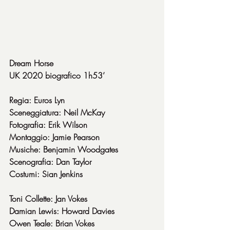
Dream Horse
UK 2020 biografico 1h53’
Regia: Euros Lyn
Sceneggiatura: Neil McKay
Fotografia: Erik Wilson
Montaggio: Jamie Pearson
Musiche: Benjamin Woodgates
Scenografia: Dan Taylor
Costumi: Sian Jenkins
Toni Collette: Jan Vokes
Damian Lewis: Howard Davies
Owen Teale: Brian Vokes