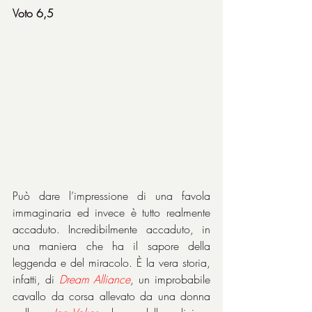
Voto 6,5
Può dare l’impressione di una favola 
immaginaria ed invece è tutto realmente 
accaduto. Incredibilmente accaduto, in 
una maniera che ha il sapore della 
leggenda e del miracolo. È la vera storia, 
infatti, di 
Dream Alliance
, un improbabile 
cavallo da corsa allevato da una donna 