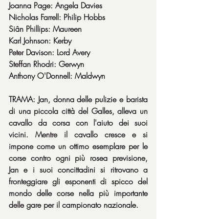
Joanna Page: Angela Davies
Nicholas Farrell: Philip Hobbs
Siân Phillips: Maureen
Karl Johnson: Kerby
Peter Davison: Lord Avery
Steffan Rhodri: Gerwyn
Anthony O'Donnell: Maldwyn
TRAMA: Jan, donna delle pulizie e barista 
di una piccola città del Galles, alleva un 
cavallo da corsa con l'aiuto dei suoi 
vicini. Mentre il cavallo cresce e si 
impone come un ottimo esemplare per le 
corse contro ogni più rosea previsione, 
Jan e i suoi concittadini si ritrovano a 
fronteggiare gli esponenti di spicco del 
mondo delle corse nella più importante 
delle gare per il campionato nazionale.