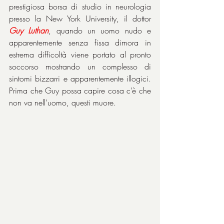
prestigiosa borsa di studio in neurologia 
presso la New York University, il dottor 
Guy
Luthan
, quando un uomo nudo e 
apparentemente senza fissa dimora in 
estrema difficoltà viene portato al pronto 
soccorso mostrando un complesso di 
sintomi bizzarri e apparentemente illogici. 
Prima che Guy possa capire cosa c’è che 
non va nell’uomo, questi muore.