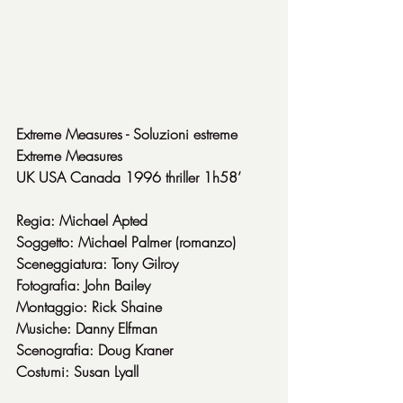
Extreme Measures - Soluzioni estreme
Extreme Measures
UK USA Canada 1996 thriller 1h58’
Regia: Michael Apted
Soggetto: Michael Palmer (romanzo)
Sceneggiatura: Tony Gilroy
Fotografia: John Bailey
Montaggio: Rick Shaine
Musiche: Danny Elfman
Scenografia: Doug Kraner
Costumi: Susan Lyall