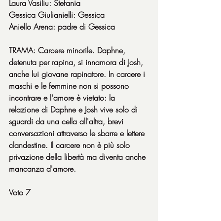
Laura Vasiliu: Stefania
Gessica Giulianielli: Gessica
Aniello Arena: padre di Gessica
TRAMA: Carcere minorile. Daphne, 
detenuta per rapina, si innamora di Josh, 
anche lui giovane rapinatore. In carcere i 
maschi e le femmine non si possono 
incontrare e l'amore è vietato: la 
relazione di Daphne e Josh vive solo di 
sguardi da una cella all'altra, brevi 
conversazioni attraverso le sbarre e lettere 
clandestine. Il carcere non è più solo 
privazione della libertà ma diventa anche 
mancanza d'amore.
Voto 7