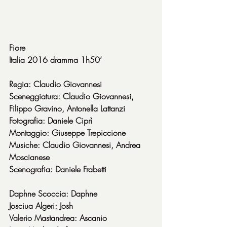
Fiore
Italia 2016 dramma 1h50’
Regia: Claudio Giovannesi
Sceneggiatura: Claudio Giovannesi, 
Filippo Gravino, Antonella Lattanzi
Fotografia: Daniele Ciprì
Montaggio: Giuseppe Trepiccione
Musiche: Claudio Giovannesi, Andrea 
Moscianese
Scenografia: Daniele Frabetti
Daphne Scoccia: Daphne
Josciua Algeri: Josh
Valerio Mastandrea: Ascanio