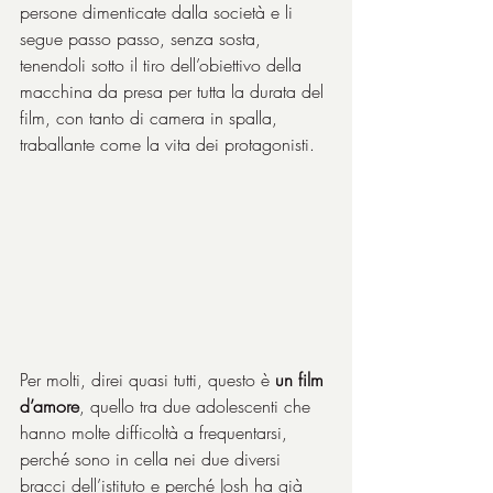
persone dimenticate dalla società e li 
segue passo passo, senza sosta, 
tenendoli sotto il tiro dell’obiettivo della 
macchina da presa per tutta la durata del 
film, con tanto di camera in spalla, 
traballante come la vita dei protagonisti.
Per molti, direi quasi tutti, questo è 
un film 
d’amore
, quello tra due adolescenti che 
hanno molte difficoltà a frequentarsi, 
perché sono in cella nei due diversi 
bracci dell’istituto e perché Josh ha già 