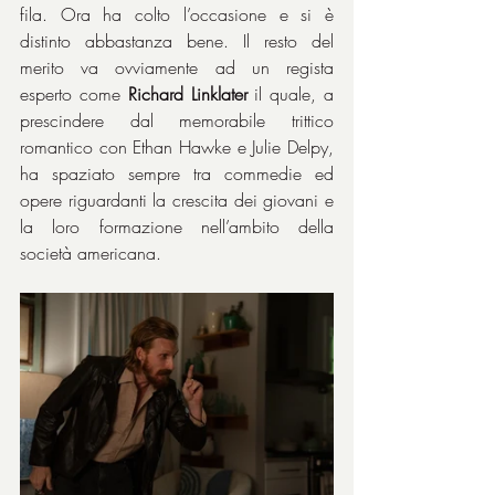
fila. Ora ha colto l’occasione e si è 
distinto abbastanza bene. Il resto del 
merito va ovviamente ad un regista 
esperto come 
Richard Linklater
 il quale, a 
prescindere dal memorabile trittico 
romantico con Ethan Hawke e Julie Delpy, 
ha spaziato sempre tra commedie ed 
opere riguardanti la crescita dei giovani e 
la loro formazione nell’ambito della 
società americana.