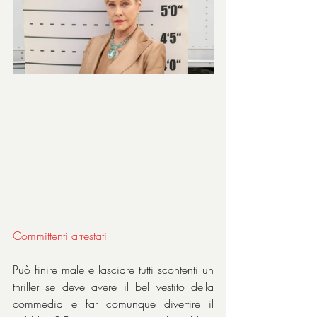
Committenti arrestati
Può finire male e lasciare tutti scontenti un 
thriller se deve avere il bel vestito della 
commedia e far comunque divertire il 