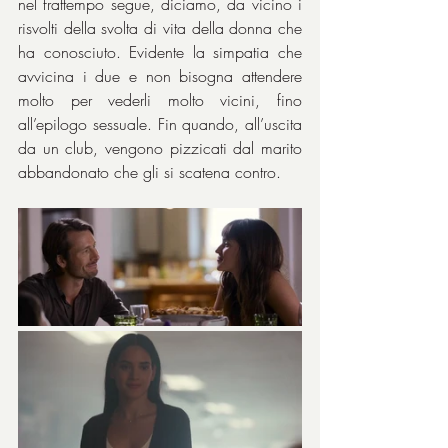
nel frattempo segue, diciamo, da vicino i 
risvolti della svolta di vita della donna che 
ha conosciuto. Evidente la simpatia che 
avvicina i due e non bisogna attendere 
molto per vederli molto vicini, fino 
all’epilogo sessuale. Fin quando, all’uscita 
da un club, vengono pizzicati dal marito 
abbandonato che gli si scatena contro.