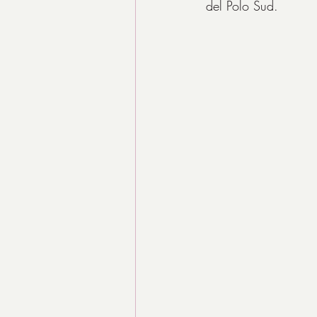
del Polo Sud.