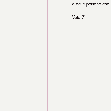
e delle persone che 
Voto 7