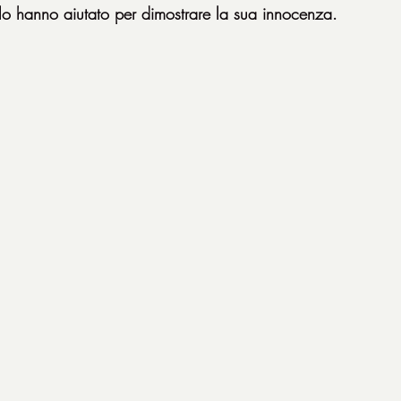
lo hanno aiutato per dimostrare la sua innocenza.