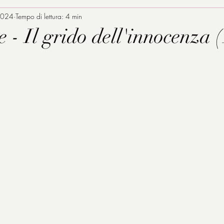
2024
Tempo di lettura: 4 min
 - Il grido dell'innocenza (