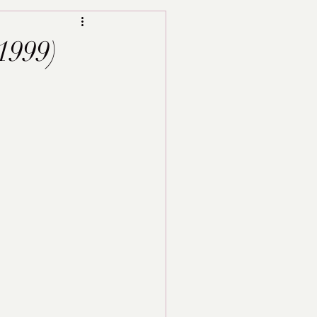
1999)