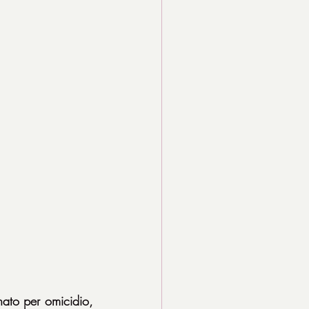
ato per omicidio, 