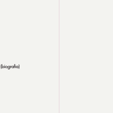
(biografia)