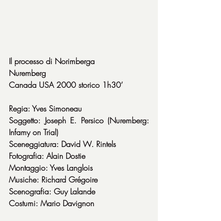
Il processo di Norimberga
Nuremberg
Canada USA 2000 storico 1h30’
Regia: Yves Simoneau
Soggetto: Joseph E. Persico (Nuremberg: 
Infamy on Trial)
Sceneggiatura: David W. Rintels
Fotografia: Alain Dostie
Montaggio: Yves Langlois
Musiche: Richard Grégoire
Scenografia: Guy Lalande
Costumi: Mario Davignon